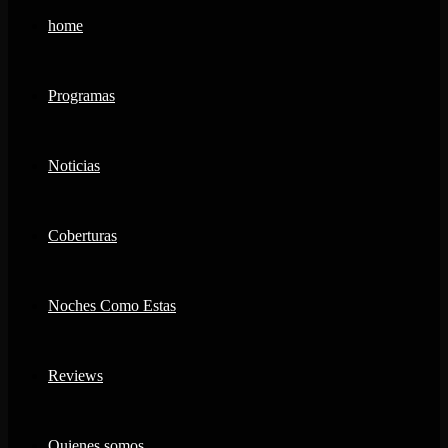
home
Programas
Noticias
Coberturas
Noches Como Estas
Reviews
Quienes somos…