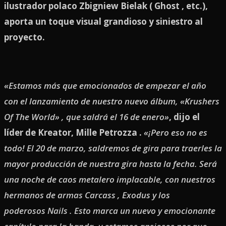
ilustrador polaco Zbigniew Bielak ( Ghost , etc.),
aporta un toque visual grandioso y siniestro al
proyecto.
«Estamos más que emocionados de empezar el año
con el lanzamiento de nuestro nuevo álbum, «Krushers
Of The World» , que saldrá el 16 de enero»
, dijo el
líder de Kreator, Mille Petrozza .
«¡Pero eso no es
todo! El 20 de marzo, saldremos de gira para traerles la
mayor producción de nuestra gira hasta la fecha. Será
una noche de caos metalero implacable, con nuestros
hermanos de armas Carcass , Exodus y los
poderosos Nails . Esto marca un nuevo y emocionante