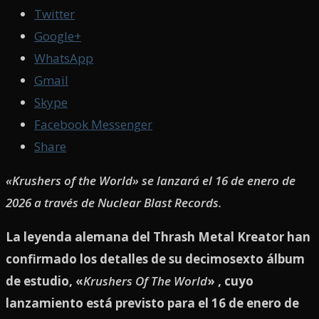
Twitter
Google+
WhatsApp
Gmail
Skype
Facebook Messenger
Share
«Krushers of the World» se lanzará el 16 de enero de
2026 a través de Nuclear Blast Records.
La leyenda alemana del Thrash Metal Kreator han
confirmado los detalles de su decimosexto álbum
de estudio, «
Krushers Of The World
» , cuyo
lanzamiento está previsto para el 16 de enero de