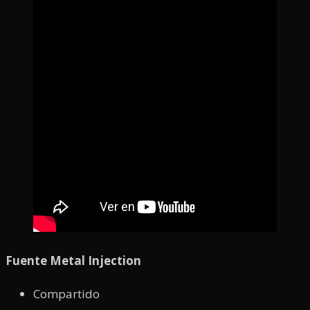
Fuente Metal Injection
Compartido