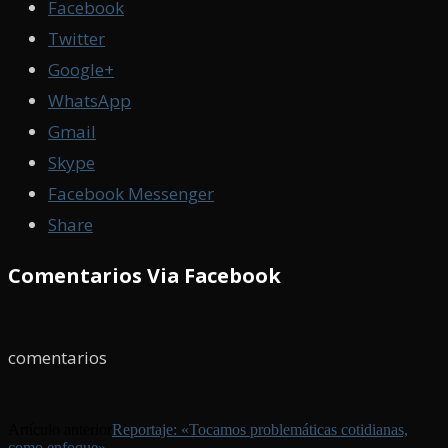
Facebook
Twitter
Google+
WhatsApp
Gmail
Skype
Facebook Messenger
Share
Comentarios Via Facebook
comentarios
Artículo anterior
Reportaje: «Tocamos problemáticas cotidianas,
como enfoque»…