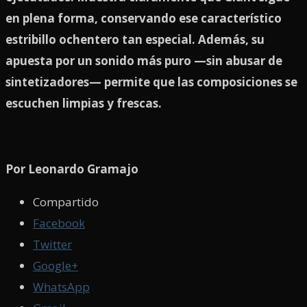
en plena forma, conservando ese característico
estribillo ochentero tan especial. Además, su
apuesta por un sonido más puro —sin abusar de
sintetizadores— permite que las composiciones se
escuchen limpias y frescas.
Por Leonardo Gramajo
Compartido
Facebook
Twitter
Google+
WhatsApp