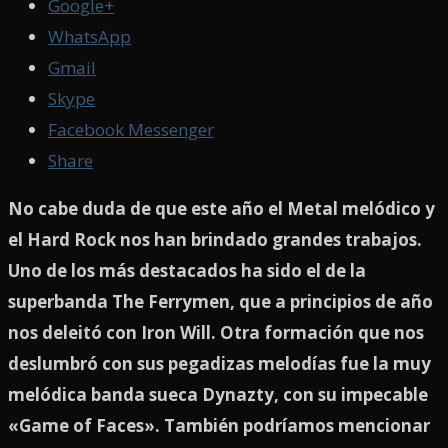
Google+
WhatsApp
Gmail
Skype
Facebook Messenger
Share
No cabe duda de que este año el Metal melódico y
el Hard Rock nos han brindado grandes trabajos.
Uno de los más destacados ha sido el de la
superbanda The Ferrymen, que a principios de año
nos deleitó con Iron Will. Otra formación que nos
deslumbró con sus pegadizas melodías fue la muy
melódica banda sueca Dynazty, con su impecable
«Game of Faces». También podríamos mencionar