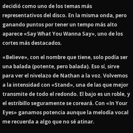
decidió como uno de los temas más
representativos del disco. En la misma onda, pero
ganando puntos por tener un tempo más alto
aparece «Say What You Wanna Say», uno de los
cortes más destacados.
«Believe», con el nombre que tiene, solo podía ser
una balada (potente, pero balada). Eso sí, sirve
para ver el nivelazo de Nathan a la voz. Volvemos
a la intensidad con «Stand», una de las que mejor
transmite de todo el redondo. El bajo es un roble, y
el estribillo seguramente se coreará. Con «In Your
Eyes» ganamos potencia aunque la melodía vocal
me recuerda a algo que no sé atinar.