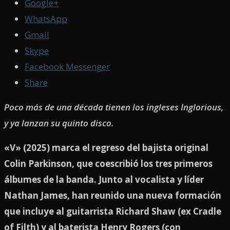
Google+
WhatsApp
Gmail
Skype
Facebook Messenger
Share
Poco más de una década tienen los ingleses Inglorious,
y ya lanzan su quinto disco.
«V» (2025) marca el regreso del bajista original
Colin Parkinson, que coescribió los tres primeros
álbumes de la banda. Junto al vocalista y líder
Nathan James, han reunido una nueva formación
que incluye al guitarrista Richard Shaw (ex Cradle
of Filth) y al baterista Henry Rogers (con