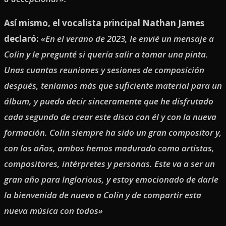
Así mismo, el vocalista principal Nathan James
declaró:
«En el verano de 2023, le envié un mensaje a
Colin y le pregunté si quería salir a tomar una pinta.
Unas cuantas reuniones y sesiones de composición
después, teníamos más que suficiente material para un
álbum, y puedo decir sinceramente que he disfrutado
cada segundo de crear este disco con él y con la nueva
formación. Colin siempre ha sido un gran compositor y,
con los años, ambos hemos madurado como artistas,
compositores, intérpretes y personas. Este va a ser un
gran año para Inglorious, y estoy emocionado de darle
la bienvenida de nuevo a Colin y de compartir esta
nueva música con todos»