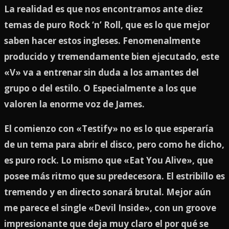
La realidad es que nos encontramos ante diez
temas de puro Rock ‘n’ Roll, que es lo que mejor
saben hacer estos ingleses. Fenomenalmente
producido y tremendamente bien ejecutado, este
«V» va a entrenar sin duda a los amantes del
grupo o del estilo. O Especialmente a los que
valoren la enorme voz de James.
El comienzo con «Testify» no es lo que esperaría
de un tema para abrir el disco, pero como he dicho,
es puro rock. Lo mismo que «Eat You Alive», que
posee más ritmo que su predecesora. El estribillo es
tremendo y en directo sonará brutal. Mejor aún
me parece el single «Devil Inside», con un groove
impresionante que deja muy claro el por qué se