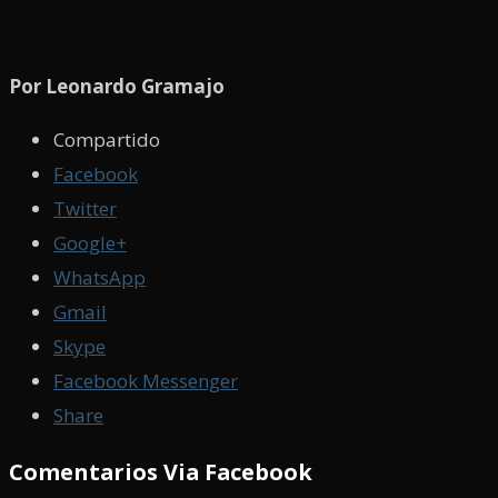
Por Leonardo Gramajo
Compartido
Facebook
Twitter
Google+
WhatsApp
Gmail
Skype
Facebook Messenger
Share
Comentarios Via Facebook