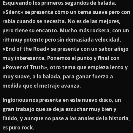
Esquivando los primeros segundos de balada,
«Silent» se presenta cómo un tema suave pero con
rabia cuando se necesita. No es de las mejores,
pero tiene su encanto. Mucho más rockera, con un
riff muy potente pero sin demasiada velocidad,
«End of the Road» se presenta con un sabor añejo
muy interesante. Ponemos el punto y final con
«Power of Truth», otro tema que empieza lento y
muy suave, a lo balada, para ganar fuerza a
medida que el metraje avanza.
Inglorious nos presenta en este nuevo disco, un
gran trabajo que se deja escuchar muy bien y
fluido, y aunque no pase a los anales de la historia,
es puro rock.