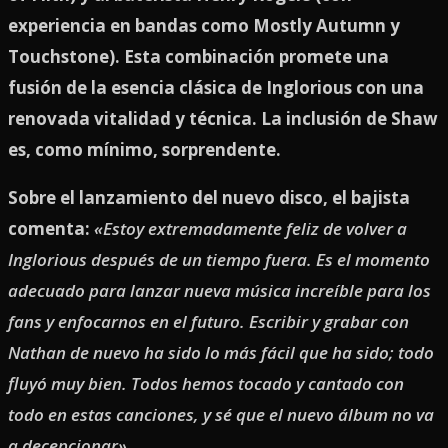
experiencia en bandas como Mostly Autumn y
Touchstone). Esta combinación promete una
fusión de la esencia clásica de Inglorious con una
renovada vitalidad y técnica. La inclusión de Shaw
es, como mínimo, sorprendente.
Sobre el lanzamiento del nuevo disco, el bajista
comenta:
«Estoy extremadamente feliz de volver a
Inglorious después de un tiempo fuera. Es el momento
adecuado para lanzar nueva música increíble para los
fans y enfocarnos en el futuro. Escribir y grabar con
Nathan de nuevo ha sido lo más fácil que ha sido; todo
fluyó muy bien. Todos hemos tocado y cantado con
todo en estas canciones, y sé que el nuevo álbum no va
a decepcionar».